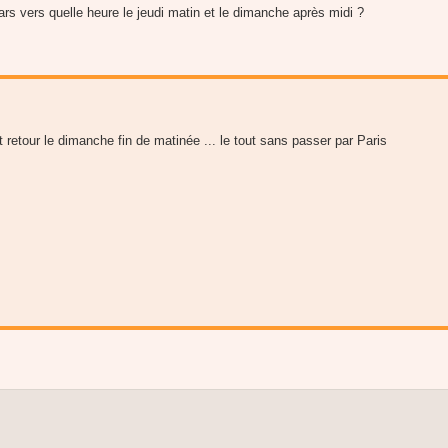
rs vers quelle heure le jeudi matin et le dimanche après midi ?
t retour le dimanche fin de matinée ... le tout sans passer par Paris