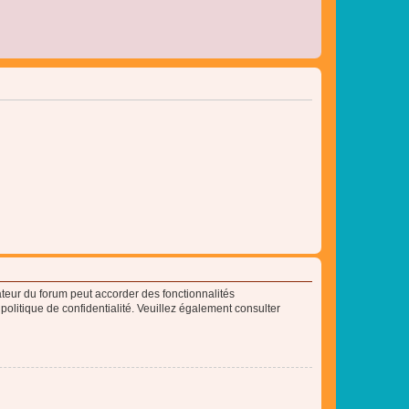
ateur du forum peut accorder des fonctionnalités
 politique de confidentialité. Veuillez également consulter