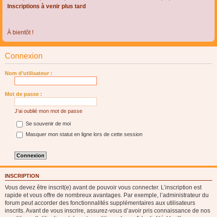
Inscriptions à venir plus tard
À bientôt !
Connexion
Nom d’utilisateur :
Mot de passe :
J’ai oublié mon mot de passe
Se souvenir de moi
Masquer mon statut en ligne lors de cette session
INSCRIPTION
Vous devez être inscrit(e) avant de pouvoir vous connecter. L’inscription est
rapide et vous offre de nombreux avantages. Par exemple, l’administrateur du
forum peut accorder des fonctionnalités supplémentaires aux utilisateurs
inscrits. Avant de vous inscrire, assurez-vous d’avoir pris connaissance de nos