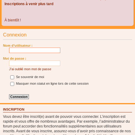
Inscriptions à venir plus tard
À bientôt !
Connexion
Nom d’utilisateur :
Mot de passe :
J’ai oublié mon mot de passe
Se souvenir de moi
Masquer mon statut en ligne lors de cette session
INSCRIPTION
Vous devez être inscrit(e) avant de pouvoir vous connecter. L’inscription est
rapide et vous offre de nombreux avantages. Par exemple, l’administrateur du
forum peut accorder des fonctionnalités supplémentaires aux utilisateurs
inscrits. Avant de vous inscrire, assurez-vous d’avoir pris connaissance de nos