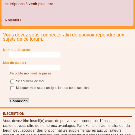
Inscriptions à venir plus tard
À bientôt !
Vous devez vous connecter afin de pouvoir répondre aux
sujets de ce forum.
Nom d’utilisateur :
Mot de passe :
J’ai oublié mon mot de passe
Se souvenir de moi
Masquer mon statut en ligne lors de cette session
INSCRIPTION
Vous devez être inscrit(e) avant de pouvoir vous connecter. L’inscription est
rapide et vous offre de nombreux avantages. Par exemple, l’administrateur du
forum peut accorder des fonctionnalités supplémentaires aux utilisateurs