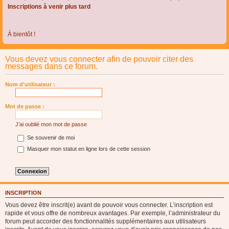
Inscriptions à venir plus tard
À bientôt !
Vous devez vous connecter afin de pouvoir citer des
messages dans ce forum.
Nom d’utilisateur :
Mot de passe :
J’ai oublié mon mot de passe
Se souvenir de moi
Masquer mon statut en ligne lors de cette session
INSCRIPTION
Vous devez être inscrit(e) avant de pouvoir vous connecter. L’inscription est
rapide et vous offre de nombreux avantages. Par exemple, l’administrateur du
forum peut accorder des fonctionnalités supplémentaires aux utilisateurs