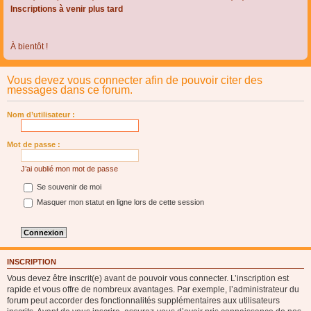
Inscriptions à venir plus tard
À bientôt !
Vous devez vous connecter afin de pouvoir citer des
messages dans ce forum.
Nom d’utilisateur :
Mot de passe :
J’ai oublié mon mot de passe
Se souvenir de moi
Masquer mon statut en ligne lors de cette session
INSCRIPTION
Vous devez être inscrit(e) avant de pouvoir vous connecter. L’inscription est
rapide et vous offre de nombreux avantages. Par exemple, l’administrateur du
forum peut accorder des fonctionnalités supplémentaires aux utilisateurs