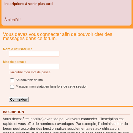
Inscriptions à venir plus tard
À bientôt !
Vous devez vous connecter afin de pouvoir citer des
messages dans ce forum.
Nom d’utilisateur :
Mot de passe :
J’ai oublié mon mot de passe
Se souvenir de moi
Masquer mon statut en ligne lors de cette session
INSCRIPTION
Vous devez être inscrit(e) avant de pouvoir vous connecter. L’inscription est
rapide et vous offre de nombreux avantages. Par exemple, l’administrateur du
forum peut accorder des fonctionnalités supplémentaires aux utilisateurs