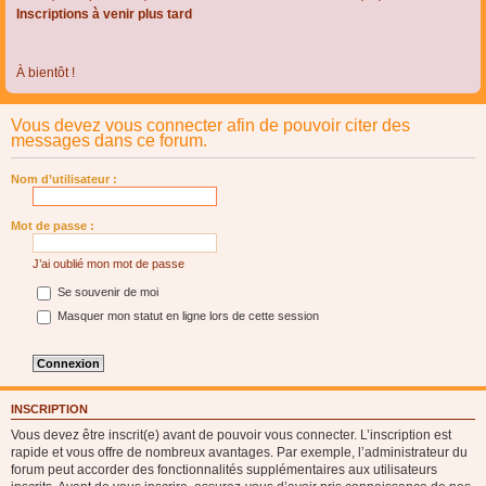
Inscriptions à venir plus tard
À bientôt !
Vous devez vous connecter afin de pouvoir citer des
messages dans ce forum.
Nom d’utilisateur :
Mot de passe :
J’ai oublié mon mot de passe
Se souvenir de moi
Masquer mon statut en ligne lors de cette session
INSCRIPTION
Vous devez être inscrit(e) avant de pouvoir vous connecter. L’inscription est
rapide et vous offre de nombreux avantages. Par exemple, l’administrateur du
forum peut accorder des fonctionnalités supplémentaires aux utilisateurs