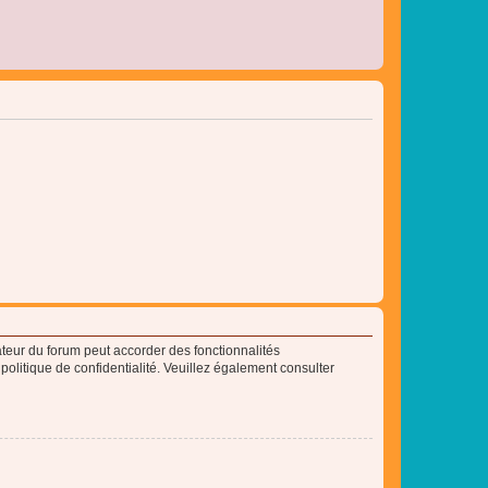
ateur du forum peut accorder des fonctionnalités
 politique de confidentialité. Veuillez également consulter