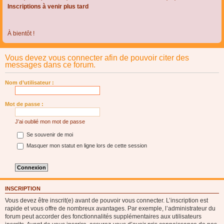
Inscriptions à venir plus tard
À bientôt !
Vous devez vous connecter afin de pouvoir citer des
messages dans ce forum.
Nom d’utilisateur :
Mot de passe :
J’ai oublié mon mot de passe
Se souvenir de moi
Masquer mon statut en ligne lors de cette session
INSCRIPTION
Vous devez être inscrit(e) avant de pouvoir vous connecter. L’inscription est
rapide et vous offre de nombreux avantages. Par exemple, l’administrateur du
forum peut accorder des fonctionnalités supplémentaires aux utilisateurs