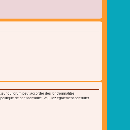
ateur du forum peut accorder des fonctionnalités
 politique de confidentialité. Veuillez également consulter