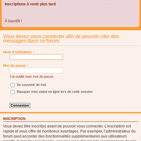
Inscriptions à venir plus tard
À bientôt !
Vous devez vous connecter afin de pouvoir citer des
messages dans ce forum.
Nom d’utilisateur :
Mot de passe :
J’ai oublié mon mot de passe
Se souvenir de moi
Masquer mon statut en ligne lors de cette session
INSCRIPTION
Vous devez être inscrit(e) avant de pouvoir vous connecter. L’inscription est
rapide et vous offre de nombreux avantages. Par exemple, l’administrateur du
forum peut accorder des fonctionnalités supplémentaires aux utilisateurs