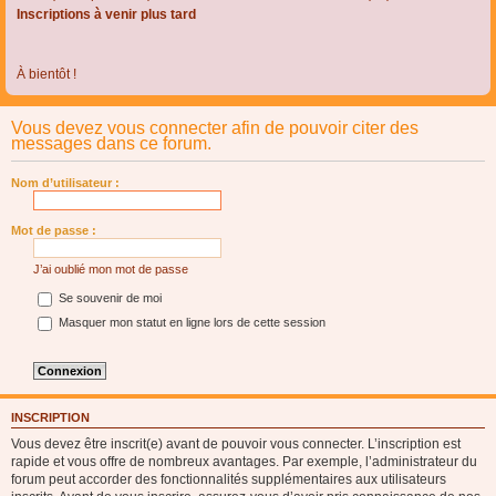
Inscriptions à venir plus tard
À bientôt !
Vous devez vous connecter afin de pouvoir citer des
messages dans ce forum.
Nom d’utilisateur :
Mot de passe :
J’ai oublié mon mot de passe
Se souvenir de moi
Masquer mon statut en ligne lors de cette session
INSCRIPTION
Vous devez être inscrit(e) avant de pouvoir vous connecter. L’inscription est
rapide et vous offre de nombreux avantages. Par exemple, l’administrateur du
forum peut accorder des fonctionnalités supplémentaires aux utilisateurs