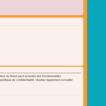
ateur du forum peut accorder des fonctionnalités
 politique de confidentialité. Veuillez également consulter