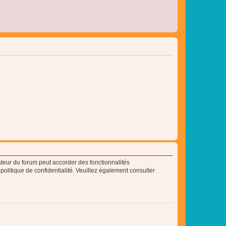
ateur du forum peut accorder des fonctionnalités
 politique de confidentialité. Veuillez également consulter