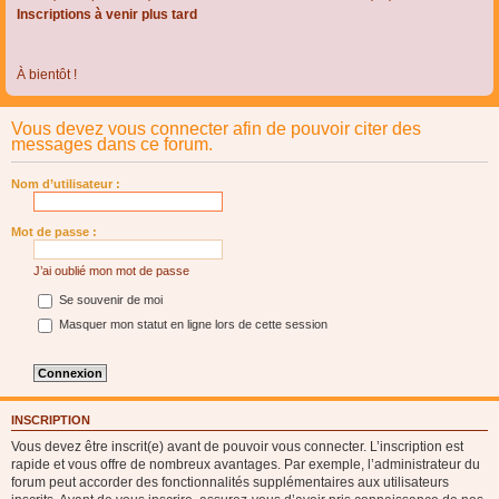
Inscriptions à venir plus tard
À bientôt !
Vous devez vous connecter afin de pouvoir citer des
messages dans ce forum.
Nom d’utilisateur :
Mot de passe :
J’ai oublié mon mot de passe
Se souvenir de moi
Masquer mon statut en ligne lors de cette session
INSCRIPTION
Vous devez être inscrit(e) avant de pouvoir vous connecter. L’inscription est
rapide et vous offre de nombreux avantages. Par exemple, l’administrateur du
forum peut accorder des fonctionnalités supplémentaires aux utilisateurs