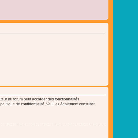
ateur du forum peut accorder des fonctionnalités
 politique de confidentialité. Veuillez également consulter