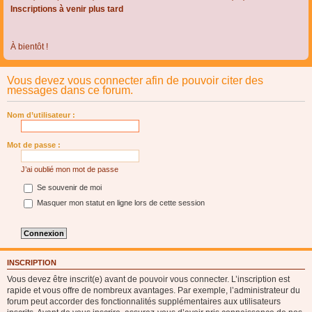
Inscriptions à venir plus tard
À bientôt !
Vous devez vous connecter afin de pouvoir citer des
messages dans ce forum.
Nom d’utilisateur :
Mot de passe :
J’ai oublié mon mot de passe
Se souvenir de moi
Masquer mon statut en ligne lors de cette session
INSCRIPTION
Vous devez être inscrit(e) avant de pouvoir vous connecter. L’inscription est
rapide et vous offre de nombreux avantages. Par exemple, l’administrateur du
forum peut accorder des fonctionnalités supplémentaires aux utilisateurs