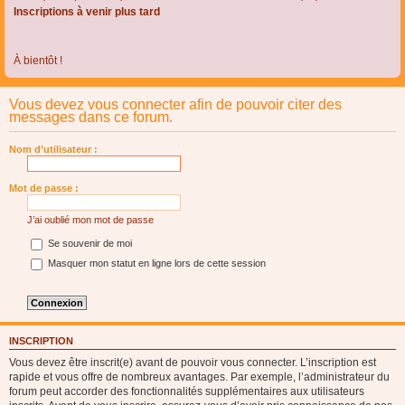
Inscriptions à venir plus tard
À bientôt !
Vous devez vous connecter afin de pouvoir citer des
messages dans ce forum.
Nom d’utilisateur :
Mot de passe :
J’ai oublié mon mot de passe
Se souvenir de moi
Masquer mon statut en ligne lors de cette session
INSCRIPTION
Vous devez être inscrit(e) avant de pouvoir vous connecter. L’inscription est
rapide et vous offre de nombreux avantages. Par exemple, l’administrateur du
forum peut accorder des fonctionnalités supplémentaires aux utilisateurs