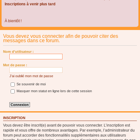
Inscriptions à venir plus tard
À bientôt !
Vous devez vous connecter afin de pouvoir citer des
messages dans ce forum.
Nom d’utilisateur :
Mot de passe :
J’ai oublié mon mot de passe
Se souvenir de moi
Masquer mon statut en ligne lors de cette session
INSCRIPTION
Vous devez être inscrit(e) avant de pouvoir vous connecter. L’inscription est
rapide et vous offre de nombreux avantages. Par exemple, l’administrateur du
forum peut accorder des fonctionnalités supplémentaires aux utilisateurs