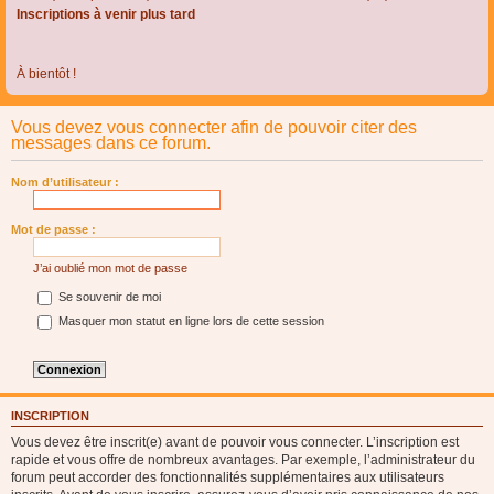
Inscriptions à venir plus tard
À bientôt !
Vous devez vous connecter afin de pouvoir citer des
messages dans ce forum.
Nom d’utilisateur :
Mot de passe :
J’ai oublié mon mot de passe
Se souvenir de moi
Masquer mon statut en ligne lors de cette session
INSCRIPTION
Vous devez être inscrit(e) avant de pouvoir vous connecter. L’inscription est
rapide et vous offre de nombreux avantages. Par exemple, l’administrateur du
forum peut accorder des fonctionnalités supplémentaires aux utilisateurs