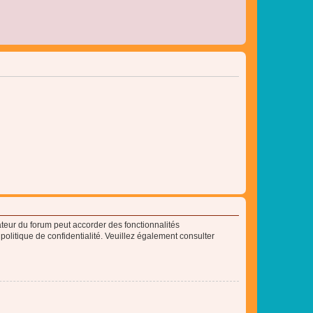
ateur du forum peut accorder des fonctionnalités
 politique de confidentialité. Veuillez également consulter